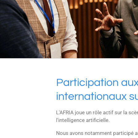
Participation a
internationaux su
L'AFRIA joue un rôle actif sur la sc
l'intelligence artificielle.
Nous avons notamment participé 