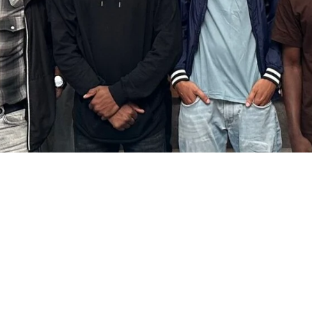
Le projet DEEP Farm (Union