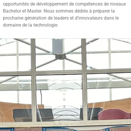
opportunités de développement de compétences de niveaux
Bachelor et Master. Nous sommes dédiés à préparer la
prochaine génération de leaders et d'innovateurs dans le
domaine de la technologie.